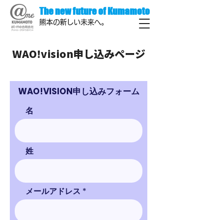
The new future of Kumamoto
熊本の新しい未来へ。
WAO!vision申し込みページ
WAO!VISION申し込みフォーム
名
姓
メールアドレス